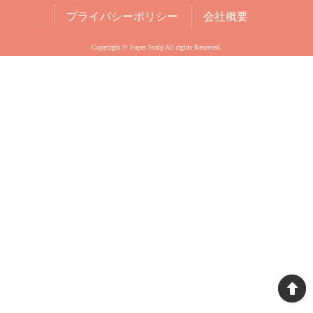
プライバシーポリシー
会社概要
Copyright © Super Scalp All rights Reserved.